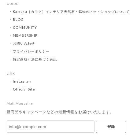
GUIDE
Kamoku［カモク］インテリア天然石・鉱物のネットショップについて
BLOG
COMMUNITY
MEMBERSHIP
お問い合わせ
プライバシーポリシー
特定商取引法に基づく表記
LINK
Instagram
Official Site
Mail Magazine
新商品やキャンペーンなどの最新情報をお届けいたします。
登録