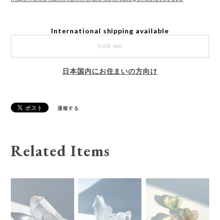
International shipping available
Sold out
日本国内にお住まいの方向け
通報する
Related Items