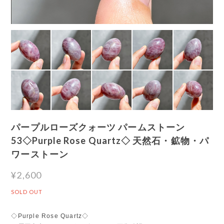
パープルローズクォーツ パームストーン
53◇Purple Rose Quartz◇ 天然石・鉱物・パ
ワーストーン
¥2,600
SOLD OUT
◇Purple Rose Quartz◇