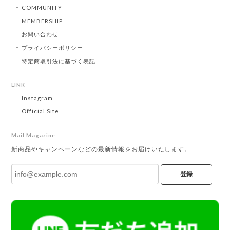
COMMUNITY
MEMBERSHIP
お問い合わせ
プライバシーポリシー
特定商取引法に基づく表記
LINK
Instagram
Official Site
Mail Magazine
新商品やキャンペーンなどの最新情報をお届けいたします。
登録