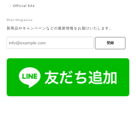
Official Site
Mail Magazine
新商品やキャンペーンなどの最新情報をお届けいたします。
登録