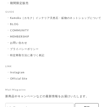
期間限定販売
GUIDE
Kamoku［カモク］インテリア天然石・鉱物のネットショップについて
BLOG
COMMUNITY
MEMBERSHIP
お問い合わせ
プライバシーポリシー
特定商取引法に基づく表記
LINK
Instagram
Official Site
Mail Magazine
新商品やキャンペーンなどの最新情報をお届けいたします。