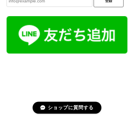
登録
ショップに質問する
プライバシーポリシー
特定商取引法に基づく表記
会員規約