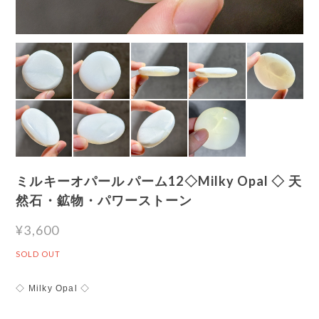
ミルキーオパール パーム12◇Milky Opal ◇ 天
然石・鉱物・パワーストーン
¥3,600
SOLD OUT
◇ Milky Opal ◇