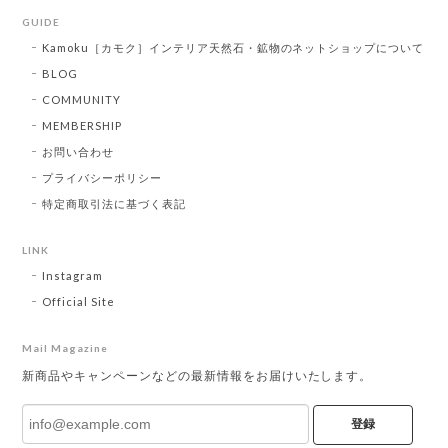
GUIDE
Kamoku［カモク］インテリア天然石・鉱物のネットショップについて
BLOG
COMMUNITY
MEMBERSHIP
お問い合わせ
プライバシーポリシー
特定商取引法に基づく表記
LINK
Instagram
Official Site
Mail Magazine
新商品やキャンペーンなどの最新情報をお届けいたします。
登録