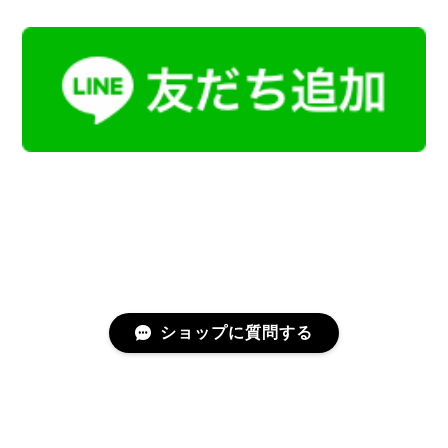
ショップに質問する
プライバシーポリシー
特定商取引法に基づく表記
会員規約