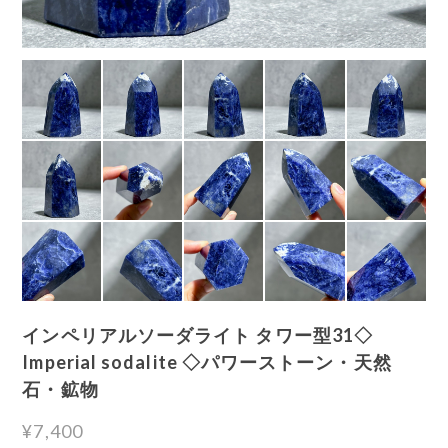
インペリアルソーダライト タワー型31◇
Imperial sodalite ◇パワーストーン・天然
石・鉱物
¥7,400