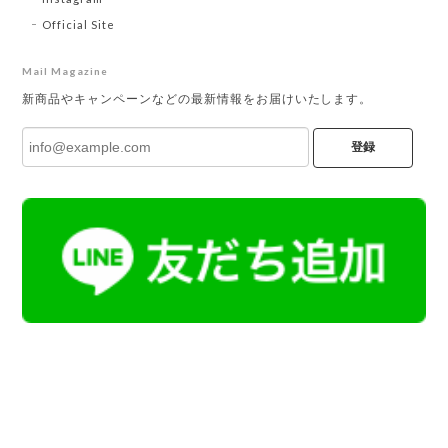
Official Site
Mail Magazine
新商品やキャンペーンなどの最新情報をお届けいたします。
登録