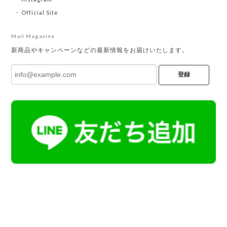
Official Site
Mail Magazine
新商品やキャンペーンなどの最新情報をお届けいたします。
登録