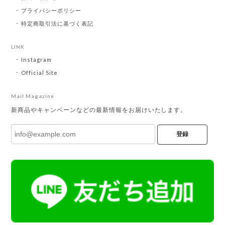
プライバシーポリシー
特定商取引法に基づく表記
LINK
Instagram
Official Site
Mail Magazine
新商品やキャンペーンなどの最新情報をお届けいたします。
登録