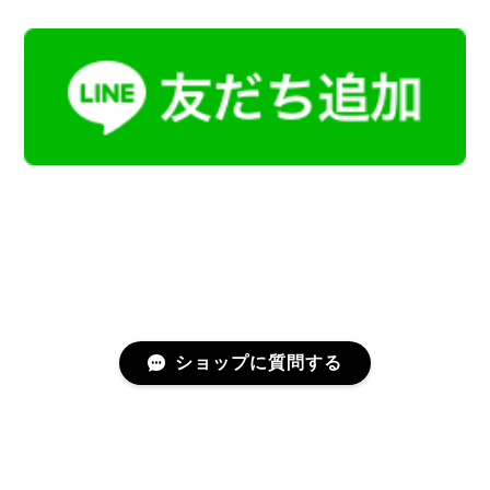
ショップに質問する
プライバシーポリシー
特定商取引法に基づく表記
会員規約