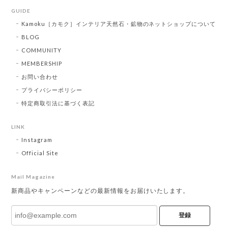
GUIDE
Kamoku［カモク］インテリア天然石・鉱物のネットショップについて
BLOG
COMMUNITY
MEMBERSHIP
お問い合わせ
プライバシーポリシー
特定商取引法に基づく表記
LINK
Instagram
Official Site
Mail Magazine
新商品やキャンペーンなどの最新情報をお届けいたします。
登録