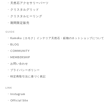
天然石アクセサリーパーツ
クリスタルグリッド
クリスタルヒーリング
期間限定販売
GUIDE
Kamoku［カモク］インテリア天然石・鉱物のネットショップについて
BLOG
COMMUNITY
MEMBERSHIP
お問い合わせ
プライバシーポリシー
特定商取引法に基づく表記
LINK
Instagram
Official Site