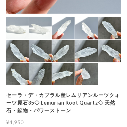
セーラ・デ・カブラル産レムリアンルーツクォ
ーツ原石35◇ Lemurian Root Quartz◇ 天然
石・鉱物・パワーストーン
¥4,950