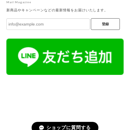
Mail Magazine
新商品やキャンペーンなどの最新情報をお届けいたします。
登録
ショップに質問する