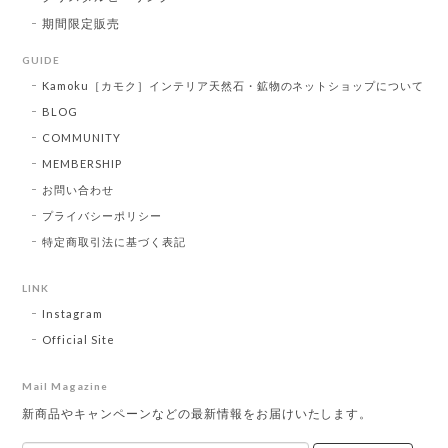
期間限定販売
GUIDE
Kamoku［カモク］インテリア天然石・鉱物のネットショップについて
BLOG
COMMUNITY
MEMBERSHIP
お問い合わせ
プライバシーポリシー
特定商取引法に基づく表記
LINK
Instagram
Official Site
Mail Magazine
新商品やキャンペーンなどの最新情報をお届けいたします。