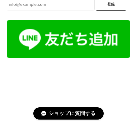
登録
ショップに質問する