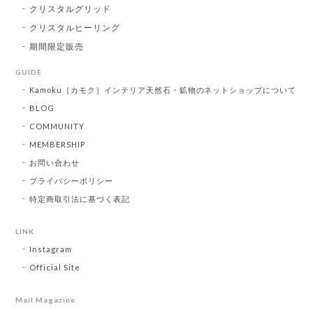
クリスタルグリッド
クリスタルヒーリング
期間限定販売
GUIDE
Kamoku［カモク］インテリア天然石・鉱物のネットショップについて
BLOG
COMMUNITY
MEMBERSHIP
お問い合わせ
プライバシーポリシー
特定商取引法に基づく表記
LINK
Instagram
Official Site
Mail Magazine