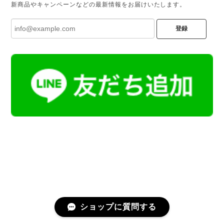
新商品やキャンペーンなどの最新情報をお届けいたします。
登録
ショップに質問する