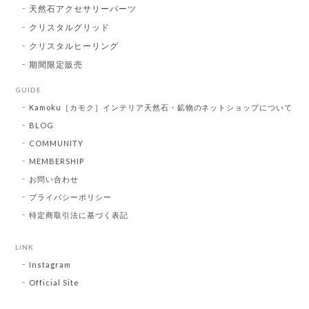
天然石アクセサリーパーツ
クリスタルグリッド
クリスタルヒーリング
期間限定販売
GUIDE
Kamoku［カモク］インテリア天然石・鉱物のネットショップについて
BLOG
COMMUNITY
MEMBERSHIP
お問い合わせ
プライバシーポリシー
特定商取引法に基づく表記
LINK
Instagram
Official Site