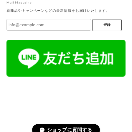
Mail Magazine
新商品やキャンペーンなどの最新情報をお届けいたします。
登録
ショップに質問する