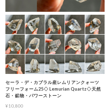
セーラ・デ・カブラル産レムリアンクォーツ
フリーフォーム25◇ Lemurian Quartz◇天然
石・鉱物・パワーストーン
¥10,800