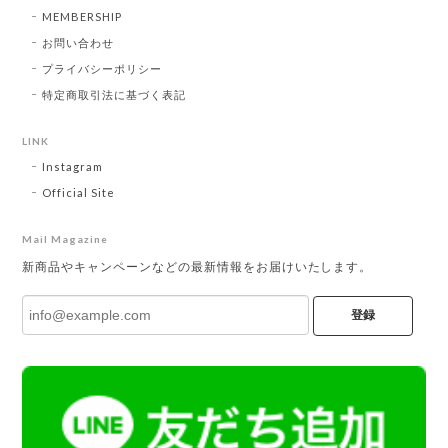
MEMBERSHIP
お問い合わせ
プライバシーポリシー
特定商取引法に基づく表記
LINK
Instagram
Official Site
Mail Magazine
新商品やキャンペーンなどの最新情報をお届けいたします。
登録