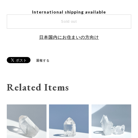
International shipping available
Sold out
日本国内にお住まいの方向け
通報する
Related Items