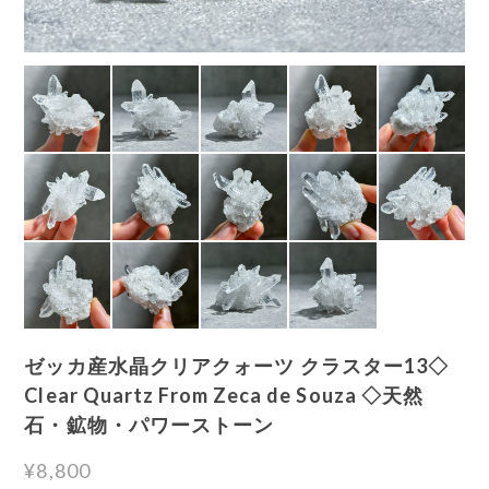
ゼッカ産水晶クリアクォーツ クラスター13◇
Clear Quartz From Zeca de Souza ◇天然
石・鉱物・パワーストーン
¥8,800