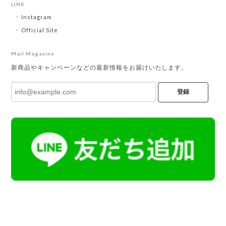
LINK
Instagram
Official Site
Mail Magazine
新商品やキャンペーンなどの最新情報をお届けいたします。
登録