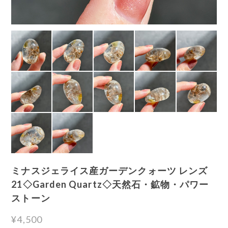
ミナスジェライス産ガーデンクォーツ レンズ
21◇Garden Quartz◇天然石・鉱物・パワー
ストーン
¥4,500