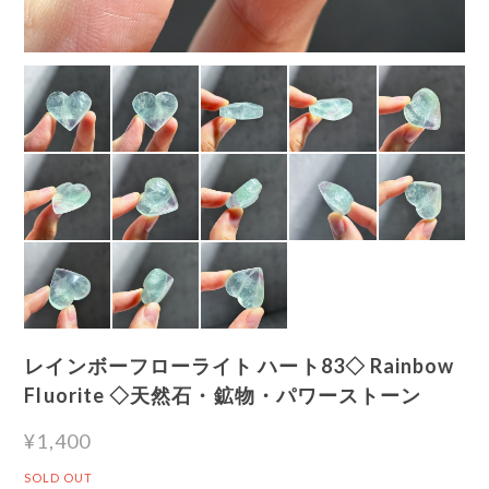
レインボーフローライト ハート83◇ Rainbow
Fluorite ◇天然石・鉱物・パワーストーン
¥1,400
SOLD OUT