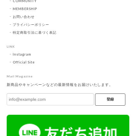
COMMUNITY
MEMBERSHIP
お問い合わせ
プライバシーポリシー
特定商取引法に基づく表記
LINK
Instagram
Official Site
Mail Magazine
新商品やキャンペーンなどの最新情報をお届けいたします。
登録