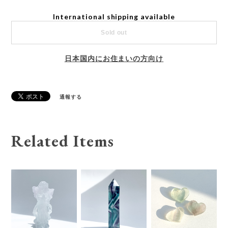
International shipping available
Sold out
日本国内にお住まいの方向け
通報する
Related Items