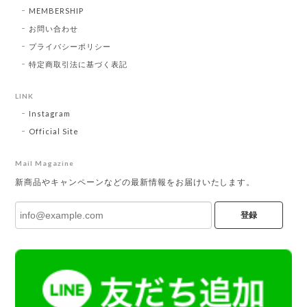
MEMBERSHIP
お問い合わせ
プライバシーポリシー
特定商取引法に基づく表記
LINK
Instagram
Official Site
Mail Magazine
新商品やキャンペーンなどの最新情報をお届けいたします。
登録