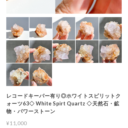
レコードキーパー有り◎ホワイトスピリットク
ォーツ63◇ White Spirt Quartz ◇天然石・鉱
物・パワーストーン
¥11,000