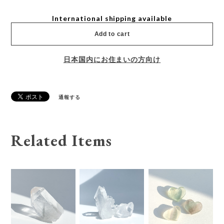
International shipping available
Add to cart
日本国内にお住まいの方向け
通報する
Related Items