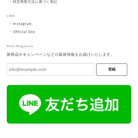
特定商取引法に基づく表記
LINK
Instagram
Official Site
Mail Magazine
新商品やキャンペーンなどの最新情報をお届けいたします。
登録