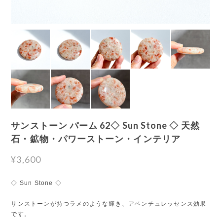
サンストーン パーム 62◇ Sun Stone ◇ 天然
石・鉱物・パワーストーン・インテリア
¥3,600
◇ Sun Stone ◇
サンストーンが持つラメのような輝き、アベンチュレッセンス効果
です。