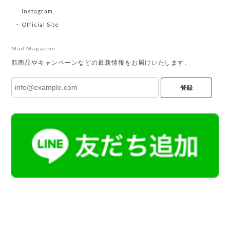
Instagram
Official Site
Mail Magazine
新商品やキャンペーンなどの最新情報をお届けいたします。
登録