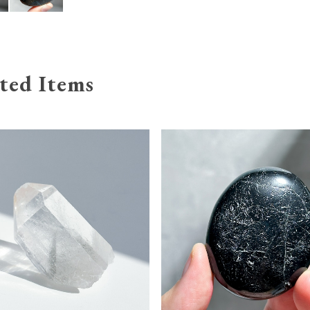
ted Items