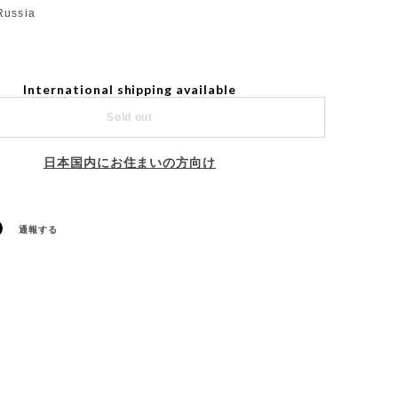
Russia
International shipping available
Sold out
日本国内にお住まいの方向け
通報する