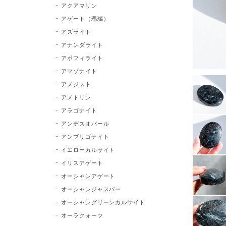
アクアマリン
アゲート（瑪瑙）
アズライト
アナンダライト
アポフィライト
アマゾナイト
アメジスト
アメトリン
アラゴナイト
アンデスオパール
アンブリゴナイト
イエローカルサイト
イリスアゲート
オーシャンアゲート
オーシャンジャスパー
オーシャングリーンカルサイト
オーラクォーツ