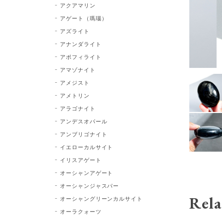
アクアマリン
アゲート（瑪瑙）
アズライト
アナンダライト
アポフィライト
アマゾナイト
アメジスト
アメトリン
アラゴナイト
アンデスオパール
アンブリゴナイト
イエローカルサイト
イリスアゲート
オーシャンアゲート
オーシャンジャスパー
Rela
オーシャングリーンカルサイト
オーラクォーツ