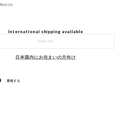
Mexico
International shipping available
Sold out
日本国内にお住まいの方向け
通報する