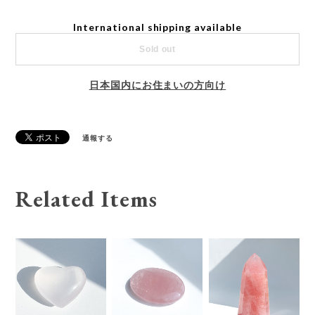
International shipping available
Sold out
日本国内にお住まいの方向け
通報する
Related Items