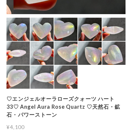
♡エンジェルオーラローズクォーツ ハート
33♡ Angel Aura Rose Quartz ♡天然石・鉱
石・パワーストーン
¥4,100