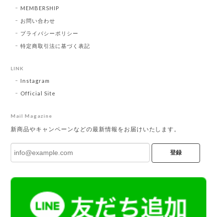
MEMBERSHIP
お問い合わせ
プライバシーポリシー
特定商取引法に基づく表記
LINK
Instagram
Official Site
Mail Magazine
新商品やキャンペーンなどの最新情報をお届けいたします。
登録