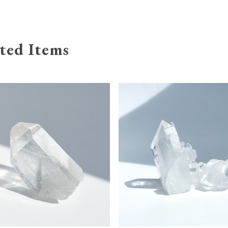
ted Items