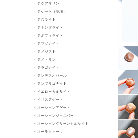
アクアマリン
アゲート（瑪瑙）
アズライト
アナンダライト
アポフィライト
アマゾナイト
アメジスト
アメトリン
アラゴナイト
アンデスオパール
アンブリゴナイト
イエローカルサイト
イリスアゲート
オーシャンアゲート
オーシャンジャスパー
オーシャングリーンカルサイト
オーラクォーツ