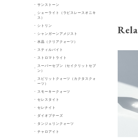
サンストーン
シェーライト（ラピスレースオニキ
ス）
シトリン
Rela
シャンガーンアメジスト
水晶（クリアクォーツ）
スティルバイト
ストロマトライト
スーパーセブン（セイクリットセブ
ン）
スピリットクォーツ（カクタスクォ
ーツ）
スモーキークォーツ
セレスタイト
セレナイト
ダイオプテーズ
タンジェリンクォーツ
チャロアイト