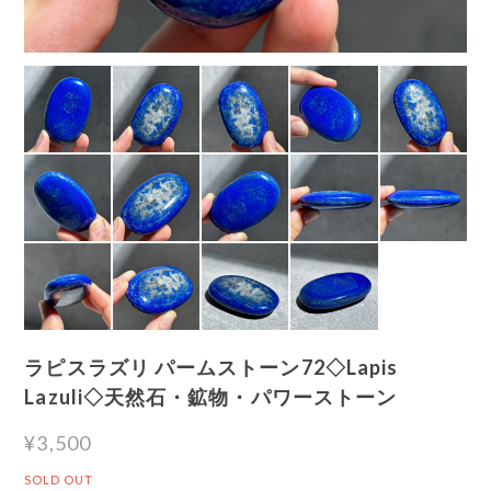
ラピスラズリ パームストーン72◇Lapis
Lazuli◇天然石・鉱物・パワーストーン
¥3,500
SOLD OUT