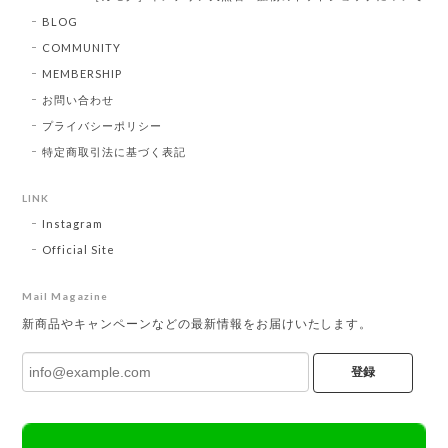
BLOG
COMMUNITY
MEMBERSHIP
お問い合わせ
プライバシーポリシー
特定商取引法に基づく表記
LINK
Instagram
Official Site
Mail Magazine
新商品やキャンペーンなどの最新情報をお届けいたします。
登録