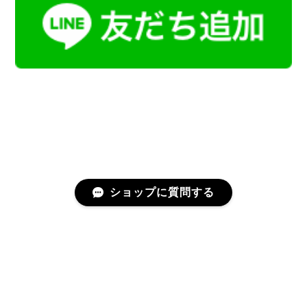
ショップに質問する
プライバシーポリシー
特定商取引法に基づく表記
会員規約