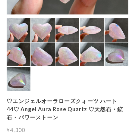
♡エンジェルオーラローズクォーツ ハート
44♡ Angel Aura Rose Quartz ♡天然石・鉱
石・パワーストーン
¥4,300