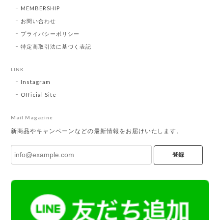
MEMBERSHIP
お問い合わせ
プライバシーポリシー
特定商取引法に基づく表記
LINK
Instagram
Official Site
Mail Magazine
新商品やキャンペーンなどの最新情報をお届けいたします。
登録