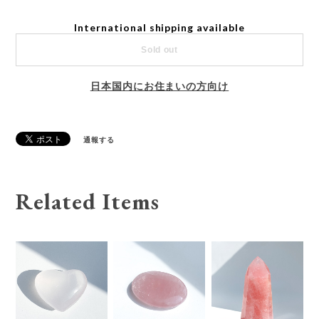
International shipping available
Sold out
日本国内にお住まいの方向け
通報する
Related Items