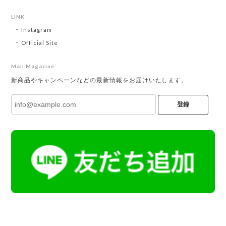
LINK
Instagram
Official Site
Mail Magazine
新商品やキャンペーンなどの最新情報をお届けいたします。
登録