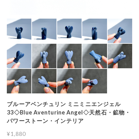
ブルーアベンチュリン ミニミニエンジェル
33◇Blue Aventurine Angel◇天然石・鉱物・
パワーストーン・インテリア
¥1,880