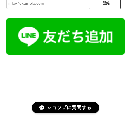
登録
ショップに質問する