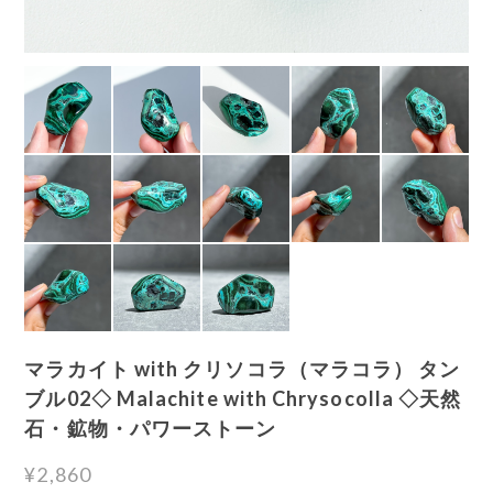
マラカイト with クリソコラ（マラコラ） タン
ブル02◇ Malachite with Chrysocolla ◇天然
石・鉱物・パワーストーン
¥2,860