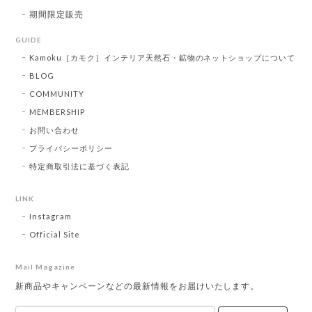
期間限定販売
GUIDE
Kamoku［カモク］インテリア天然石・鉱物のネットショップについて
BLOG
COMMUNITY
MEMBERSHIP
お問い合わせ
プライバシーポリシー
特定商取引法に基づく表記
LINK
Instagram
Official Site
Mail Magazine
新商品やキャンペーンなどの最新情報をお届けいたします。