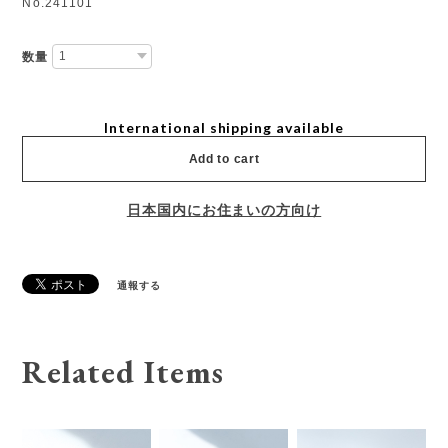
No.241101
数量
International shipping available
Add to cart
日本国内にお住まいの方向け
通報する
Related Items