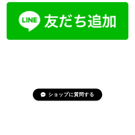
ショップに質問する
プライバシーポリシー
特定商取引法に基づく表記
会員規約