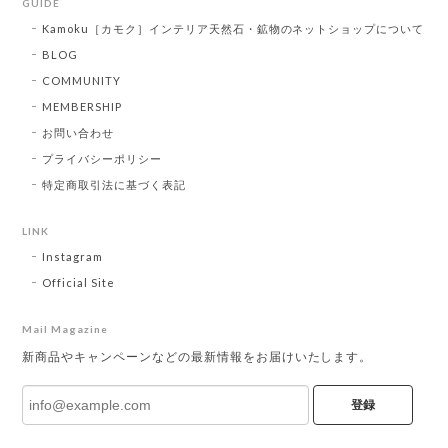
GUIDE
Kamoku［カモク］インテリア天然石・鉱物のネットショップについて
BLOG
COMMUNITY
MEMBERSHIP
お問い合わせ
プライバシーポリシー
特定商取引法に基づく表記
LINK
Instagram
Official Site
Mail Magazine
新商品やキャンペーンなどの最新情報をお届けいたします。
登録