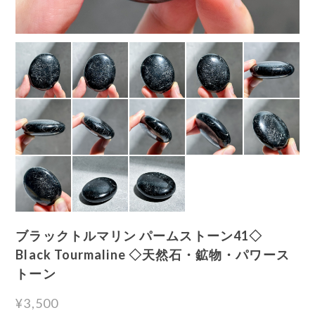
ブラックトルマリン パームストーン41◇
Black Tourmaline ◇天然石・鉱物・パワース
トーン
¥3,500