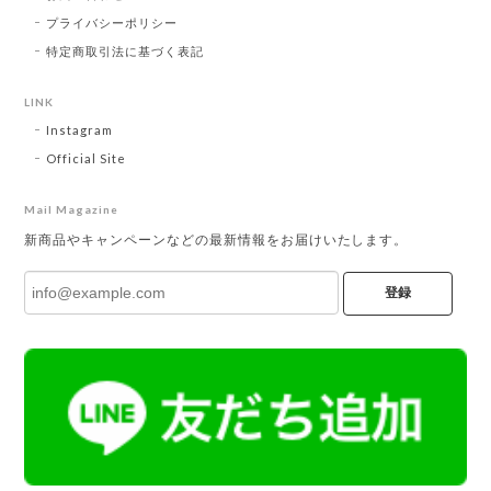
プライバシーポリシー
特定商取引法に基づく表記
LINK
Instagram
Official Site
Mail Magazine
新商品やキャンペーンなどの最新情報をお届けいたします。
登録