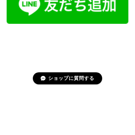
ショップに質問する
プライバシーポリシー
特定商取引法に基づく表記
会員規約