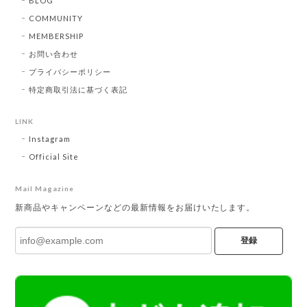
BLOG
COMMUNITY
MEMBERSHIP
お問い合わせ
プライバシーポリシー
特定商取引法に基づく表記
LINK
Instagram
Official Site
Mail Magazine
新商品やキャンペーンなどの最新情報をお届けいたします。
登録