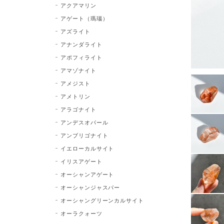
アクアマリン
アゲート（瑪瑙）
アズライト
アナンダライト
アポフィライト
アマゾナイト
アメジスト
アメトリン
アラゴナイト
アンデスオパール
アンブリゴナイト
イエローカルサイト
イリスアゲート
オーシャンアゲート
オーシャンジャスパー
オーシャングリーンカルサイト
オーラクォーツ