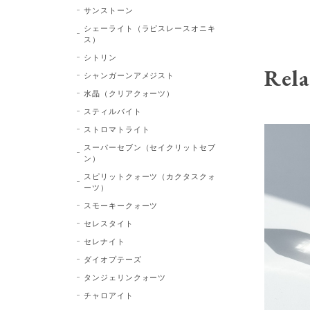
サンストーン
シェーライト（ラピスレースオニキ
ス）
シトリン
Rela
シャンガーンアメジスト
水晶（クリアクォーツ）
スティルバイト
ストロマトライト
スーパーセブン（セイクリットセブ
ン）
スピリットクォーツ（カクタスクォ
ーツ）
スモーキークォーツ
セレスタイト
セレナイト
ダイオプテーズ
タンジェリンクォーツ
チャロアイト