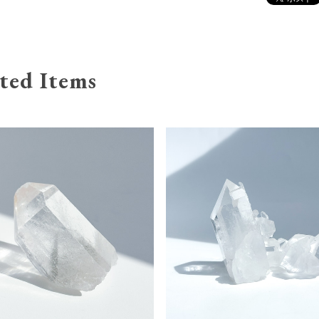
ted Items