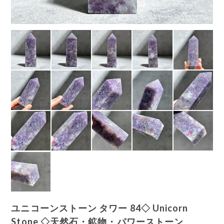
ユニコーンストーン タワー 84◇ Unicorn
Stone ◇天然石・鉱物・パワーストーン