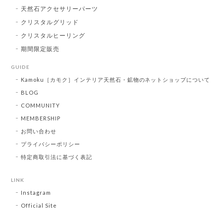
天然石アクセサリーパーツ
クリスタルグリッド
クリスタルヒーリング
期間限定販売
GUIDE
Kamoku［カモク］インテリア天然石・鉱物のネットショップについて
BLOG
COMMUNITY
MEMBERSHIP
お問い合わせ
プライバシーポリシー
特定商取引法に基づく表記
LINK
Instagram
Official Site