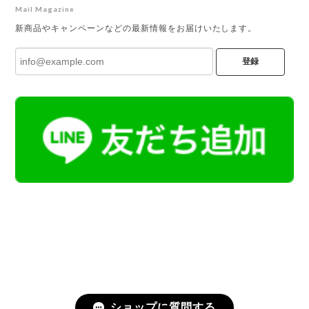
Mail Magazine
新商品やキャンペーンなどの最新情報をお届けいたします。
登録
ショップに質問する