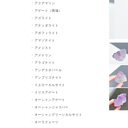
アクアマリン
アゲート（瑪瑙）
アズライト
アナンダライト
アポフィライト
アマゾナイト
アメジスト
アメトリン
アラゴナイト
アンデスオパール
アンブリゴナイト
イエローカルサイト
イリスアゲート
オーシャンアゲート
オーシャンジャスパー
オーシャングリーンカルサイト
オーラクォーツ