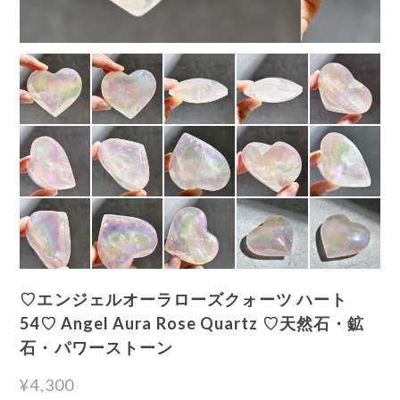
♡エンジェルオーラローズクォーツ ハート
54♡ Angel Aura Rose Quartz ♡天然石・鉱
石・パワーストーン
¥4,300