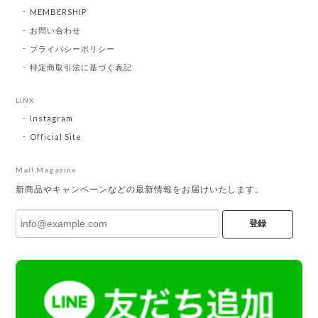
MEMBERSHIP
お問い合わせ
プライバシーポリシー
特定商取引法に基づく表記
LINK
Instagram
Official Site
Mail Magazine
新商品やキャンペーンなどの最新情報をお届けいたします。
登録