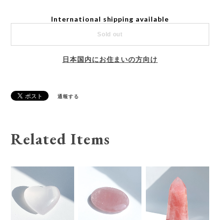
International shipping available
Sold out
日本国内にお住まいの方向け
通報する
Related Items