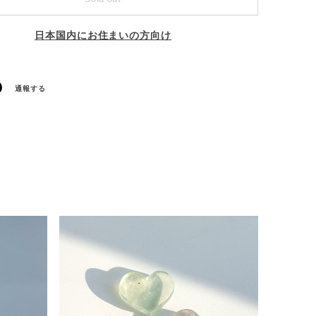
日本国内にお住まいの方向け
通報する