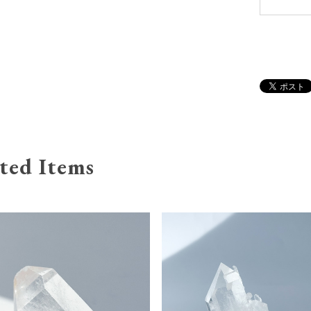
ted Items