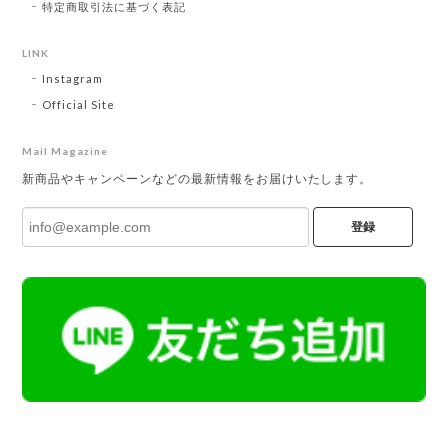
特定商取引法に基づく表記
LINK
Instagram
Official Site
Mail Magazine
新商品やキャンペーンなどの最新情報をお届けいたします。
登録