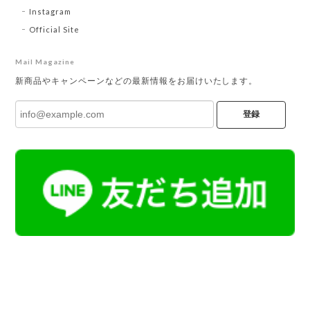
Instagram
Official Site
Mail Magazine
新商品やキャンペーンなどの最新情報をお届けいたします。
登録