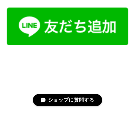
ショップに質問する
プライバシーポリシー
特定商取引法に基づく表記
会員規約