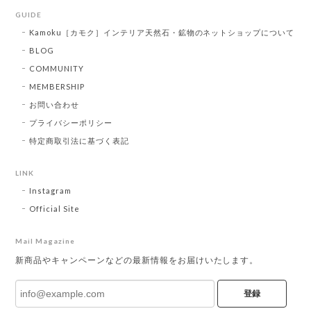
GUIDE
Kamoku［カモク］インテリア天然石・鉱物のネットショップについて
BLOG
COMMUNITY
MEMBERSHIP
お問い合わせ
プライバシーポリシー
特定商取引法に基づく表記
LINK
Instagram
Official Site
Mail Magazine
新商品やキャンペーンなどの最新情報をお届けいたします。
登録