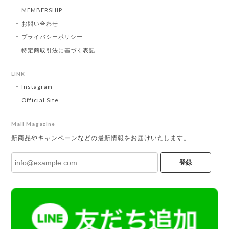
MEMBERSHIP
お問い合わせ
プライバシーポリシー
特定商取引法に基づく表記
LINK
Instagram
Official Site
Mail Magazine
新商品やキャンペーンなどの最新情報をお届けいたします。
登録