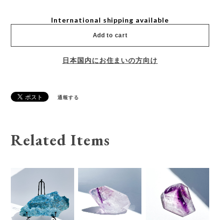
International shipping available
Add to cart
日本国内にお住まいの方向け
通報する
Related Items