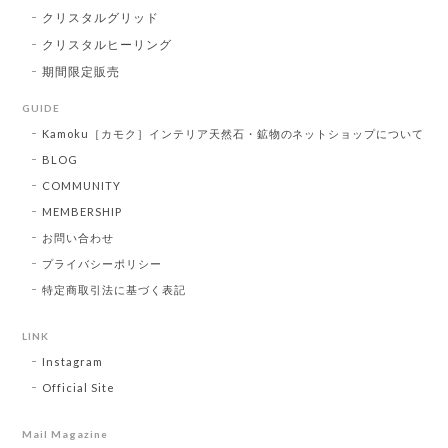
クリスタルグリッド
クリスタルヒーリング
期間限定販売
GUIDE
Kamoku［カモク］インテリア天然石・鉱物のネットショップについて
BLOG
COMMUNITY
MEMBERSHIP
お問い合わせ
プライバシーポリシー
特定商取引法に基づく表記
LINK
Instagram
Official Site
Mail Magazine