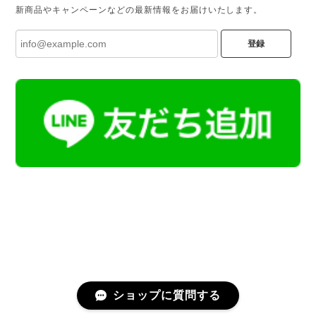
新商品やキャンペーンなどの最新情報をお届けいたします。
登録
ショップに質問する