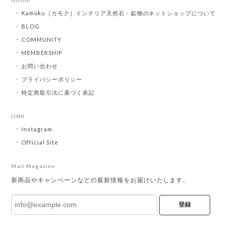
GUIDE
Kamoku［カモク］インテリア天然石・鉱物のネットショップについて
BLOG
COMMUNITY
MEMBERSHIP
お問い合わせ
プライバシーポリシー
特定商取引法に基づく表記
LINK
Instagram
Official Site
Mail Magazine
新商品やキャンペーンなどの最新情報をお届けいたします。
登録