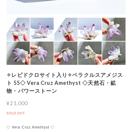
✧レピドクロサイト入り✧ベラクルスアメジス
ト 55◇ Vera Cruz Amethyst ◇天然石・鉱
物・パワーストーン
¥21,000
SOLD OUT
◇ Vera Cruz Amethyst ◇