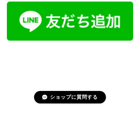
ショップに質問する
プライバシーポリシー
特定商取引法に基づく表記
会員規約