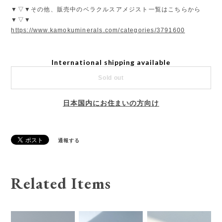
▼▽▼その他、販売中のベラクルスアメジスト一覧はこちらから
▼▽▼
https://www.kamokuminerals.com/categories/3791600
International shipping available
Sold out
日本国内にお住まいの方向け
通報する
Related Items