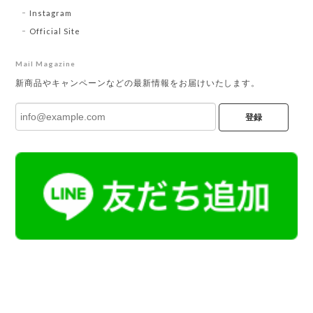
Instagram
Official Site
Mail Magazine
新商品やキャンペーンなどの最新情報をお届けいたします。
登録