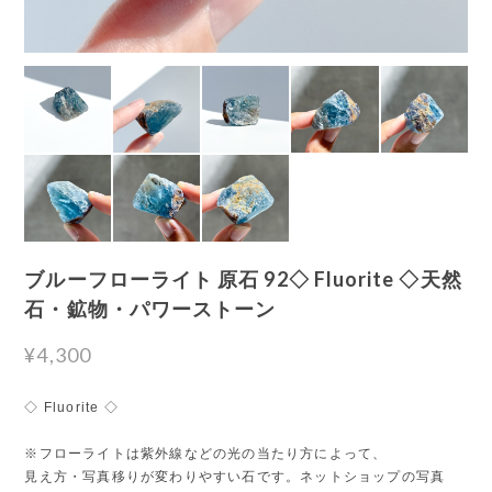
ブルーフローライト 原石 92◇ Fluorite ◇天然
石・鉱物・パワーストーン
¥4,300
◇ Fluorite ◇
※フローライトは紫外線などの光の当たり方によって、
見え方・写真移りが変わりやすい石です。ネットショップの写真