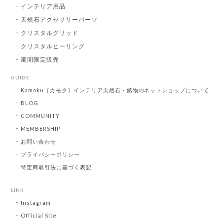
インテリア用品
天然石アクセサリーパーツ
クリスタルグリッド
クリスタルヒーリング
期間限定販売
GUIDE
Kamoku［カモク］インテリア天然石・鉱物のネットショップについて
BLOG
COMMUNITY
MEMBERSHIP
お問い合わせ
プライバシーポリシー
特定商取引法に基づく表記
LINK
Instagram
Official Site