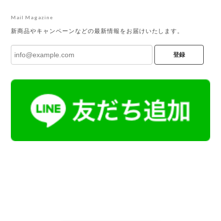
Mail Magazine
新商品やキャンペーンなどの最新情報をお届けいたします。
登録