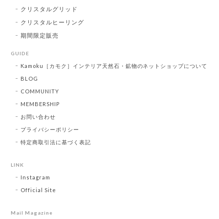
クリスタルグリッド
クリスタルヒーリング
期間限定販売
GUIDE
Kamoku［カモク］インテリア天然石・鉱物のネットショップについて
BLOG
COMMUNITY
MEMBERSHIP
お問い合わせ
プライバシーポリシー
特定商取引法に基づく表記
LINK
Instagram
Official Site
Mail Magazine