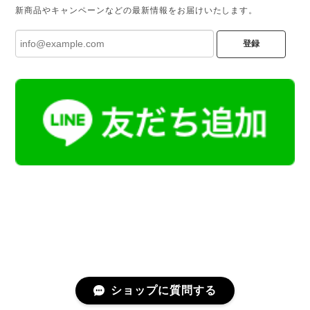
新商品やキャンペーンなどの最新情報をお届けいたします。
登録
ショップに質問する