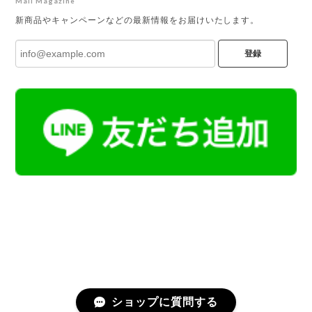
Mail Magazine
新商品やキャンペーンなどの最新情報をお届けいたします。
登録
ショップに質問する