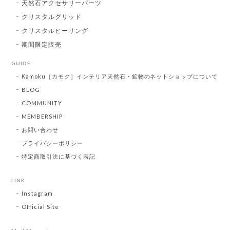
天然石アクセサリーパーツ
クリスタルグリッド
クリスタルヒーリング
期間限定販売
GUIDE
Kamoku［カモク］インテリア天然石・鉱物のネットショップについて
BLOG
COMMUNITY
MEMBERSHIP
お問い合わせ
プライバシーポリシー
特定商取引法に基づく表記
LINK
Instagram
Official Site