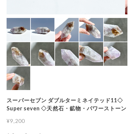
スーパーセブン ダブルターミネイテッド11◇
Super seven ◇天然石・鉱物・パワーストーン
¥9,200