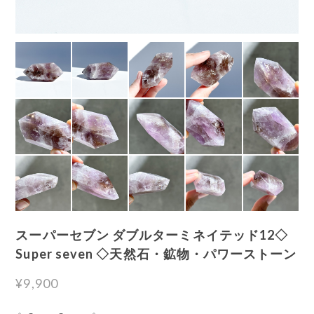
スーパーセブン ダブルターミネイテッド12◇
Super seven ◇天然石・鉱物・パワーストーン
¥9,900