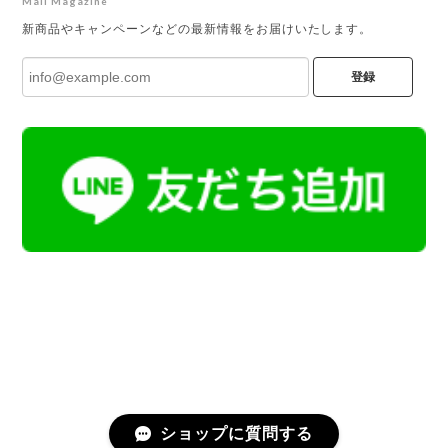
Mail Magazine
新商品やキャンペーンなどの最新情報をお届けいたします。
登録
ショップに質問する