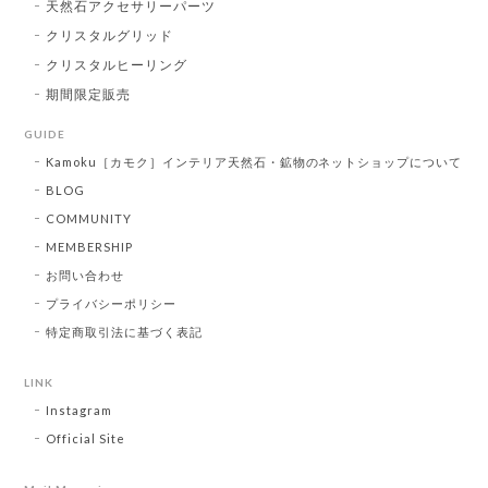
天然石アクセサリーパーツ
クリスタルグリッド
クリスタルヒーリング
期間限定販売
GUIDE
Kamoku［カモク］インテリア天然石・鉱物のネットショップについて
BLOG
COMMUNITY
MEMBERSHIP
お問い合わせ
プライバシーポリシー
特定商取引法に基づく表記
LINK
Instagram
Official Site