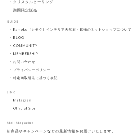
クリスタルヒーリング
期間限定販売
GUIDE
Kamoku［カモク］インテリア天然石・鉱物のネットショップについて
BLOG
COMMUNITY
MEMBERSHIP
お問い合わせ
プライバシーポリシー
特定商取引法に基づく表記
LINK
Instagram
Official Site
Mail Magazine
新商品やキャンペーンなどの最新情報をお届けいたします。