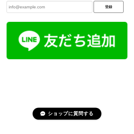
登録
ショップに質問する