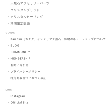
天然石アクセサリーパーツ
クリスタルグリッド
クリスタルヒーリング
期間限定販売
GUIDE
Kamoku［カモク］インテリア天然石・鉱物のネットショップについて
BLOG
COMMUNITY
MEMBERSHIP
お問い合わせ
プライバシーポリシー
特定商取引法に基づく表記
LINK
Instagram
Official Site