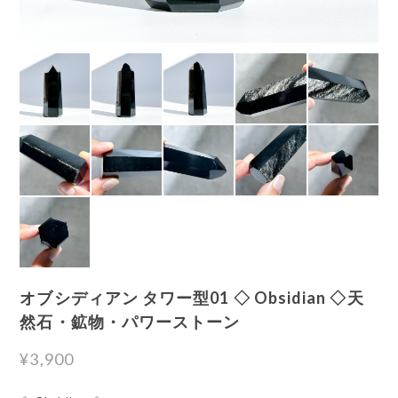
オブシディアン タワー型01 ◇ Obsidian ◇天
然石・鉱物・パワーストーン
¥3,900