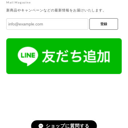
Mail Magazine
新商品やキャンペーンなどの最新情報をお届けいたします。
登録
ショップに質問する