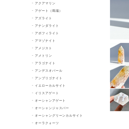
アクアマリン
アゲート（瑪瑙）
アズライト
アナンダライト
アポフィライト
アマゾナイト
アメジスト
アメトリン
アラゴナイト
アンデスオパール
アンブリゴナイト
イエローカルサイト
イリスアゲート
オーシャンアゲート
オーシャンジャスパー
オーシャングリーンカルサイト
オーラクォーツ