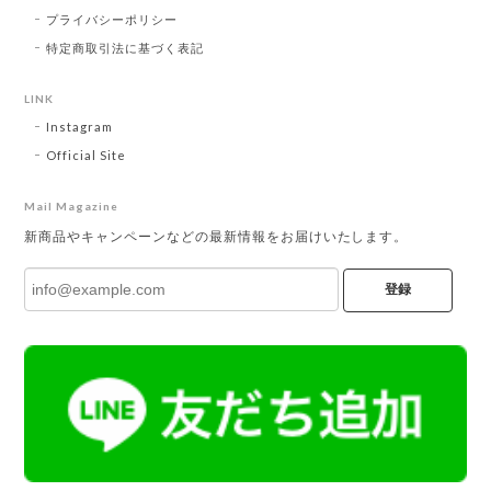
プライバシーポリシー
特定商取引法に基づく表記
LINK
Instagram
Official Site
Mail Magazine
新商品やキャンペーンなどの最新情報をお届けいたします。
登録